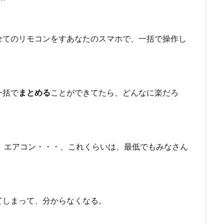
全てのリモコンをすあなたのスマホで、一括で操作し
一括で
まとめる
ことができてたら、どんなに楽だろ
、エアコン・・・、これくらいは、最低でもみなさん
てしまって、分からなくなる。