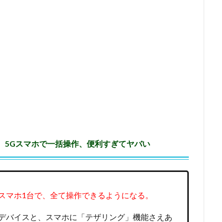
全て、5Gスマホで一括操作、便利すぎてヤバい
スマホ1台で、全て操作できるようになる。
デバイスと、スマホに「テザリング」機能さえあ