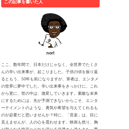
この記事を書いた人
norI
ここ、数年間で、日本だけじゃなく、全世界でたくさ
んの辛い出来事が、起こりました。子供の頃を振り返
るともう、50年も前になりますが、筆者は、エンタメ
の世界に夢中でした。辛い出来事をきっかけに、これ
から更に、世の中は、激変していきます。素敵な未来
にするためには、先が予測できないからこそ、エンタ
ーテイメントのような、勇気や希望を与えてくれるも
のが必要だと思いませんか？特に、「音楽」は、目に
見えませんが、人の心を震わせます。映画も然り、胸