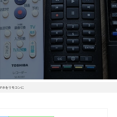
でスマホをリモコンに