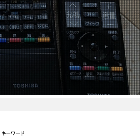
キーワード