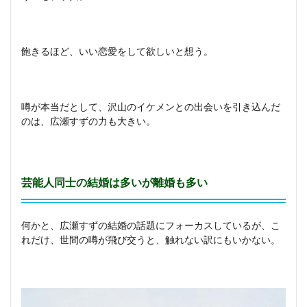
飽きるほど、いい恋愛をして欲しいと想う。
噂が本当だとして、沢山のイケメンとの出会いを引き込んだ
のは、広瀬すずの力も大きい。
芸能人同士の結婚は多いが離婚も多い
何かと、広瀬すずの結婚の話題にフォーカスしているが、こ
れだけ、世間の噂が飛び交うと、触れない訳にもいかない。