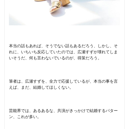
本当の話もあれば、そうでない話もあるだろう、しかし、そ
れに、いちいち反応していたのでは、広瀬すずが壊れてしま
いそうだ、何も言わないでいるのが、得策だろう。
筆者は、広瀬すずを、全力で応援しているが、本当の事を言
えば、まだ、結婚してほしくない。
芸能界では、あるあるな、共演がきっかけで結婚するパター
ン、これが多い。