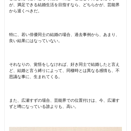
が、満足できる結婚生活を目指すなら、どちらかが、芸能界
から退くべきだ。
特に、若い俳優同士の結婚の場合、過去事例から、あまり、
良い結果にはなっていない。
それなりの、覚悟をしなければ、好き同士で結婚したと言え
ど、結婚と言う縛りによって、同棲時とは異なる感情も、不
思議な事に、生まれてくる。
また、広瀬すずの場合、芸能界での位置付けは、今、広瀬す
ずと噂になっている誰よりも、高い。