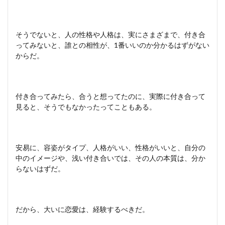
そうでないと、人の性格や人格は、実にさまざまで、付き合
ってみないと、誰との相性が、1番いいのか分かるはずがない
からだ。
付き合ってみたら、合うと想ってたのに、実際に付き合って
見ると、そうでもなかったってこともある。
安易に、容姿がタイプ、人格がいい、性格がいいと、自分の
中のイメージや、浅い付き合いでは、その人の本質は、分か
らないはずだ。
だから、大いに恋愛は、経験するべきだ。