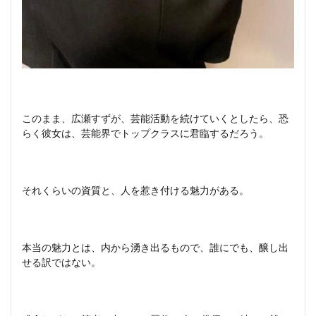
このまま、広瀬すずが、芸能活動を続けていくとしたら、恐
らく彼女は、芸能界でトップクラスに君臨するだろう。
それくらいの資質と、人を惹き付ける魅力がある。
本当の魅力とは、内から湧き出るもので、誰にでも、醸し出
せる訳ではない。