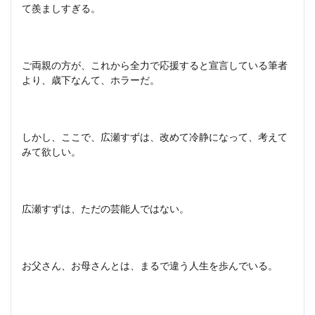
て羨ましすぎる。
ご両親の方が、これから全力で応援すると宣言している筆者
より、歳下なんて、ホラーだ。
しかし、ここで、広瀬すずは、改めて冷静になって、考えて
みて欲しい。
広瀬すずは、ただの芸能人ではない。
お父さん、お母さんとは、まるで違う人生を歩んでいる。