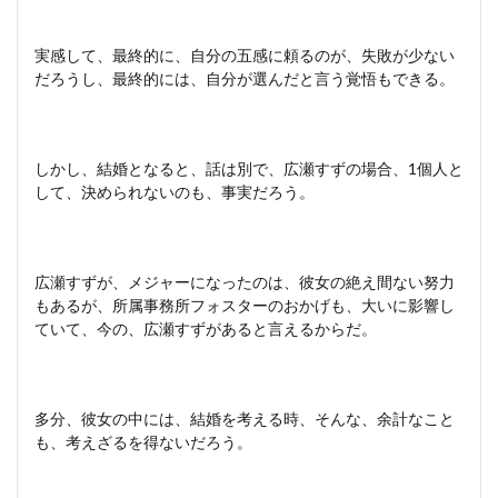
実感して、最終的に、自分の五感に頼るのが、失敗が少ない
だろうし、最終的には、自分が選んだと言う覚悟もできる。
しかし、結婚となると、話は別で、広瀬すずの場合、1個人と
して、決められないのも、事実だろう。
広瀬すずが、メジャーになったのは、彼女の絶え間ない努力
もあるが、所属事務所フォスターのおかげも、大いに影響し
ていて、今の、広瀬すずがあると言えるからだ。
多分、彼女の中には、結婚を考える時、そんな、余計なこと
も、考えざるを得ないだろう。