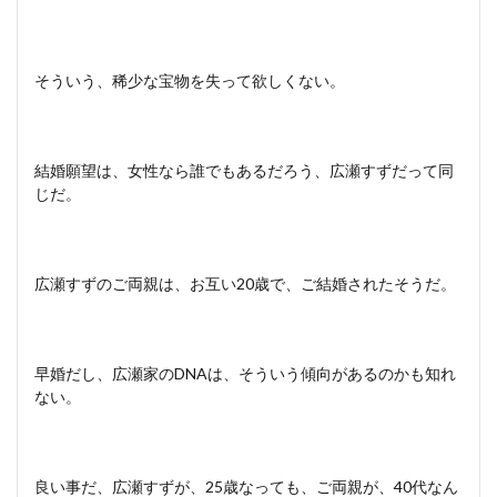
そういう、稀少な宝物を失って欲しくない。
結婚願望は、女性なら誰でもあるだろう、広瀬すずだって同
じだ。
広瀬すずのご両親は、お互い20歳で、ご結婚されたそうだ。
早婚だし、広瀬家のDNAは、そういう傾向があるのかも知れ
ない。
良い事だ、広瀬すずが、25歳なっても、ご両親が、40代なん