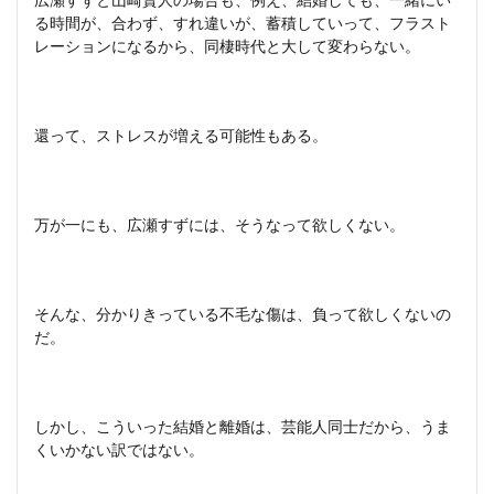
る時間が、合わず、すれ違いが、蓄積していって、フラスト
レーションになるから、同棲時代と大して変わらない。
還って、ストレスが増える可能性もある。
万が一にも、広瀬すずには、そうなって欲しくない。
そんな、分かりきっている不毛な傷は、負って欲しくないの
だ。
しかし、こういった結婚と離婚は、芸能人同士だから、うま
くいかない訳ではない。