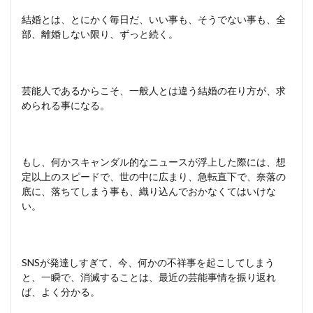
結婚とは、とにかく毎日だ、いい事も、そうでない事も、全
部、離婚しない限り、ずっと続く。
芸能人であるからこそ、一般人とは違う結婚の在り方が、求
められる事になる。
もし、何かスキャンダル的なニュースが浮上した際には、想
定以上のスピードで、世の中に広まり、急転直下で、奈落の
底に、落ちてしまう事も、織り込んでおかなくてはいけな
い。
SNSが発達しすぎて、今、何かの不祥事を起こしてしまう
と、一瞬で、消滅することは、最近の芸能事情を振り返れ
ば、よく分かる。