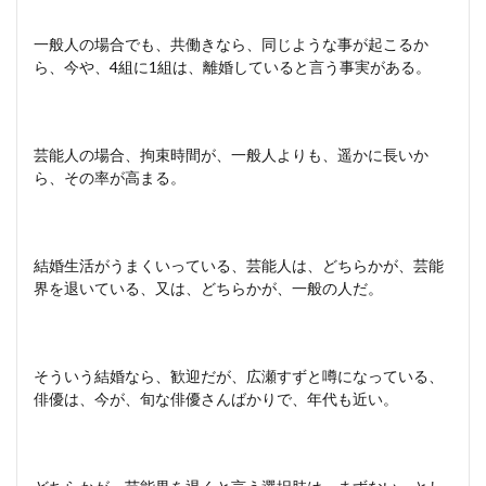
一般人の場合でも、共働きなら、同じような事が起こるか
ら、今や、4組に1組は、離婚していると言う事実がある。
芸能人の場合、拘束時間が、一般人よりも、遥かに長いか
ら、その率が高まる。
結婚生活がうまくいっている、芸能人は、どちらかが、芸能
界を退いている、又は、どちらかが、一般の人だ。
そういう結婚なら、歓迎だが、広瀬すずと噂になっている、
俳優は、今が、旬な俳優さんばかりで、年代も近い。