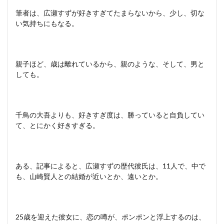
筆者は、広瀬すずが好きすぎてたまらないから、少し、切な
い気持ちにもなる。
親子ほど、歳は離れているから、親のような、そして、男と
しても。
千鳥の大吾よりも、好きすぎ度は、勝っていると自負してい
て、とにかく好きすぎる。
ある、記事によると、広瀬すずの歴代彼氏は、11人で、中で
も、山崎賢人との結婚が近いとか、遠いとか。
25歳を迎えた彼女に、恋の噂が、ポンポンと浮上するのは、