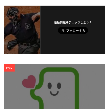
最新情報をチェックしよう！
Prev