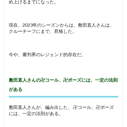
め上げるまでになった。
現在、2023年のシーズンからは、敷田直人さんは、
クルーチーフにまで、昇格した。
今や、審判界のレジェンド的存在だ。
敷田直人さんの卍コール、卍ポーズには、一定の法則
がある
敷田直人さんが、編み出した、 卍コール、卍ポーズ
には、一定の法則がある。