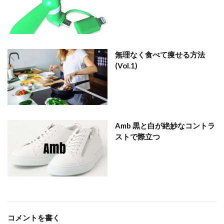
無理なく食べて痩せる方法
(Vol.1)
Amb 黒と白が絶妙なコントラ
ストで際立つ
コメントを書く