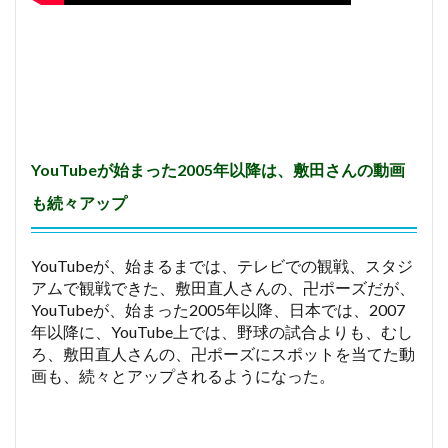
YouTubeが始まった2005年以降は、敷田さんの動画
も続々アップ
YouTubeが、始まるまでは、テレビでの観戦、スタジ
アムで観戦できた、敷田直人さんの、卍ポーズだが、
YouTubeが、始まった2005年以降、日本では、2007
年以降に、YouTube上では、野球の試合よりも、むし
ろ、敷田直人さんの、卍ポーズにスポットを当てた動
画も、続々とアップされるようになった。