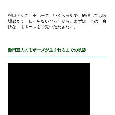
敷田さんの、卍ポーズ、いくら言葉で、解説しても臨
場感まで、伝わらないだろうから、まずは、この、爽
快な、卍ポーズをご覧いただきたい。
敷田直人の卍ポーズが生まれるまでの軌跡