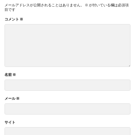
メールアドレスが公開されることはありません。
※
が付いている欄は必須項
目です
コメント
※
名前
※
メール
※
サイト