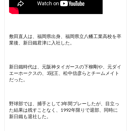
敷田直人は、福岡県出身、福岡県立八幡工業高校を卒
業後、新日鐵君津に入社した。
新日鐵時代は、元阪神タイガースの下柳剛や、元ダイ
エーホークスの、3冠王、松中信彦らとチームメイト
だった。
野球部では、捕手として3年間プレーしたが、目立っ
た結果は残すことなく、1992年限りで退部、同時に
新日鐵も退社した。