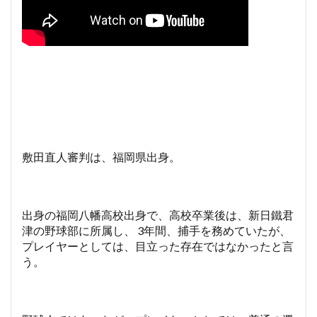
敷田直人審判は、福岡県出身。
出身の福岡八幡高校出身で、高校卒業後は、新日鐵君
津の野球部に所属し、 3年間、捕手を務めていたが、
プレイヤーとしては、目立った存在ではなかったと言
う。