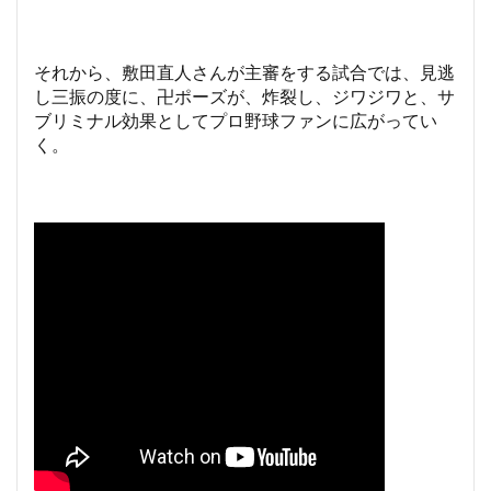
それから、敷田直人さんが主審をする試合では、見逃
し三振の度に、卍ポーズが、炸裂し、ジワジワと、サ
ブリミナル効果としてプロ野球ファンに広がってい
く。