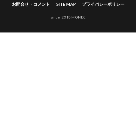
お問合せ・コメント
SITE MAP
プライバシーポリシー
since_2018 MONDE