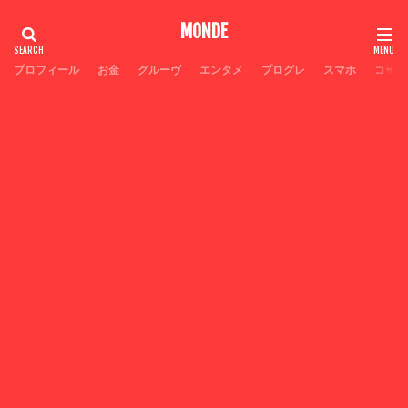
MONDE
プロフィール
お金
グルーヴ
エンタメ
プログレ
スマホ
コーヒ