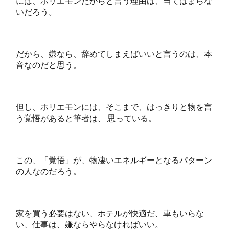
には、ホリエモンだからと言う理由は、当てはまらな
いだろう。
だから、嫌なら、辞めてしまえばいいと言うのは、本
音なのだと思う。
但し、ホリエモンには、そこまで、はっきりと物を言
う覚悟があると筆者は、 思っている。
この、「覚悟」が、物凄いエネルギーとなるパターン
の人なのだろう。
家を買う必要はない、ホテルが快適だ、車もいらな
い、仕事は、嫌ならやらなければいい。