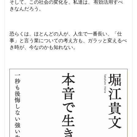
そして、この社会の変化を、私達は、 有効活用すべ
きなんだろう。
恐らくは、ほとんどの人が、人生で一番長い、「仕
事」と言う業についての考え方も、ガラッと変えるべ
き時が、今なのかも知れない。