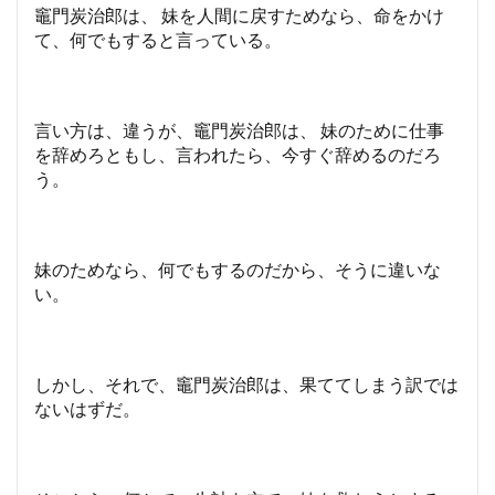
竈門炭治郎は、 妹を人間に戻すためなら、命をかけ
て、何でもすると言っている。
言い方は、違うが、竈門炭治郎は、 妹のために仕事
を辞めろともし、言われたら、今すぐ辞めるのだろ
う。
妹のためなら、何でもするのだから、そうに違いな
い。
しかし、それで、竈門炭治郎は、果ててしまう訳では
ないはずだ。