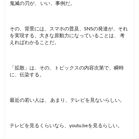
鬼滅の刃が、 いい、事例だ。
その、背景には、スマホの普及、SNSの発達が、それ
を実現する、大きな原動力になっていることは、 考
えればわかることだ。
「拡散」は、その、トピックスの内容次第で、瞬時
に、伝染する。
最近の若い人は、 あまり、テレビを見ないらしい。
テレビを見るくらいなら、youtu.beを見るらしい。