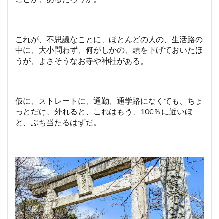
これが、不思議なことに、ほとんどの人の、生活路の
中に、大小問わず、何がしかの、頭を下げておいたほ
うが、よさそうなお寺や神社がある。
仮に、ストレートに、通勤、通学路になくても、ちょ
っとだけ、外れると、これはもう、100％に近いほ
ど、ぶち当たるはずだ。