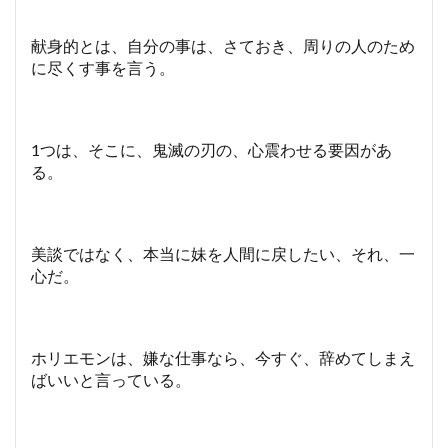
献身的とは、自分の事は、さておき、周りの人のため
に尽くす事を言う。
1つは、そこに、鬼滅の刃の、心震わせる要因があ
る。
美談ではなく、本当に妹を人間に戻したい、それ、一
心だ。
ホリエモンは、嫌な仕事なら、今すぐ、辞めてしまえ
ばいいと言っている。