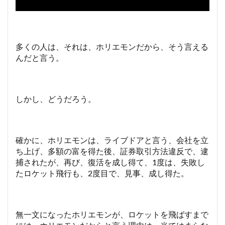
多くの人は、それは、ホリエモンだから、そう言える
んだと言う。
しかし、どうだろう。
確かに、ホリエモンは、ライブドアと言う、会社を立
ち上げ、多額の富を得た後、証券取引方法違反で、逮
捕されたが、再び、復活を成し得て、1度は、失敗し
たロケット飛行も、2度目で、見事、成し得た。
無一文になったホリエモンが、ロケットを飛ばすまで