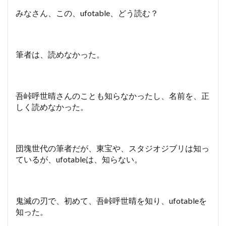
みなさん、この、ufotable、どう読む？
筆者は、読めなかった。
吾峠呼世晴さんのことも知らなかったし、名前を、正
しく読めなかった。
団塊世代の筆者だが、東宝や、スタジオジブリは知っ
ているが、ufotableは、知らない。
鬼滅の刃で、初めて、吾峠呼世晴を知り、ufotableを
知った。