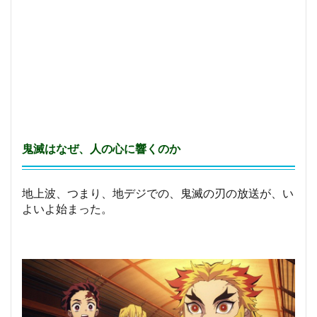
鬼滅はなぜ、人の心に響くのか
地上波、つまり、地デジでの、鬼滅の刃の放送が、い
よいよ始まった。