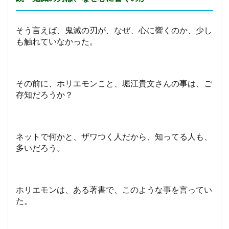
そう言えば、鬼滅の刃が、なぜ、心に響くのか、少し
も触れていなかった。
その前に、ホリエモンこと、堀江貴文さんの事は、ご
存知だろうか？
ネットで何かと、ザワつく人だから、知ってる人も、
多いだろう。
ホリエモンは、ある著書で、このような事を言ってい
た。