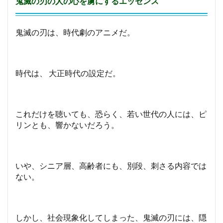
鬼滅の刃の人の心を虜にするエッセンス
鬼滅の刃は、時代劇のアニメだ。
時代は、 大正時代の設定だ。
これだけを聴いても、恐らく、若い世代の人には、ピ
リンとも、響かないだろう。
いや、シニア層、高齢者にも、別段、刺さる内容では
ない。
しかし、社会現象化してしまった、鬼滅の刃には、隠