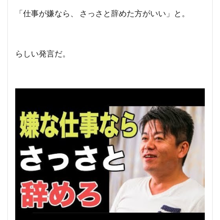
「仕事が嫌なら、 さっさと辞めた方がいい」と。
らしい発言だ。