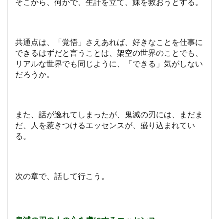
そこから、何かで、生計を立て、妹を救おうとする。
共通点は、「覚悟」さえあれば、好きなことを仕事に
できるはずだと言うことは、架空の世界のことでも、
リアルな世界でも同じように、「できる」気がしない
だろうか。
また、話が逸れてしまったが、鬼滅の刃には、まだま
だ、人を惹きつけるエッセンスが、盛り込まれてい
る。
次の章で、話して行こう。