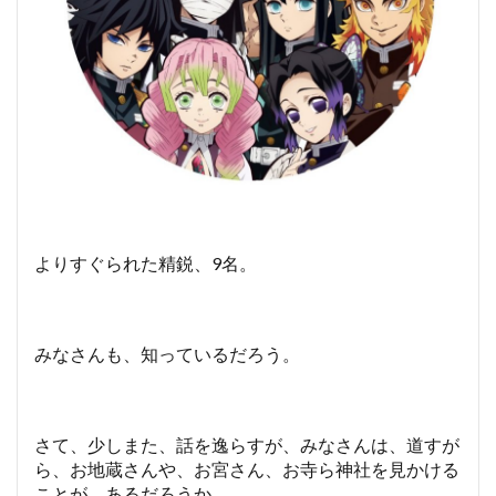
よりすぐられた精鋭、9名。
みなさんも、知っているだろう。
さて、少しまた、話を逸らすが、みなさんは、道すが
ら、お地蔵さんや、お宮さん、お寺ら神社を見かける
ことが、あるだろうか。