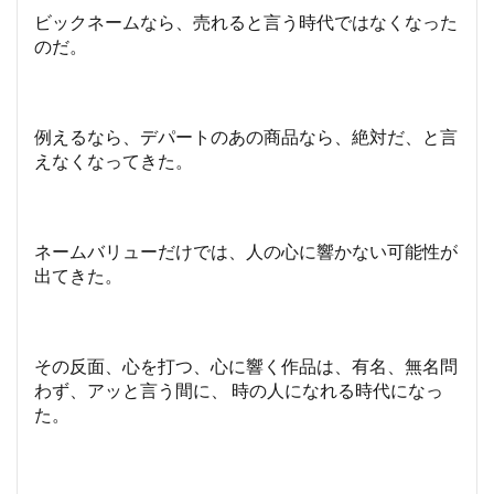
ビックネームなら、売れると言う時代ではなくなった
のだ。
例えるなら、デパートのあの商品なら、絶対だ、と言
えなくなってきた。
ネームバリューだけでは、人の心に響かない可能性が
出てきた。
その反面、心を打つ、心に響く作品は、有名、無名問
わず、アッと言う間に、 時の人になれる時代になっ
た。