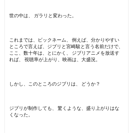
世の中は、 ガラリと変わった。
これまでは、ビックネーム、 例えば、分かりやすい
ところで言えば、ジブリと宮崎駿と言う名前だけで、
ここ、数十年は、とにかく、 ジブリアニメを放送す
れば、 視聴率が上がり、映画は、大盛況。
しかし、このところのジブリは、 どうか？
ジブリが制作しても、 驚くような、盛り上がりはな
くなった。