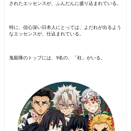
されたエッセンスが、ふんだんに盛り込まれている。
特に、信心深い日本人にとっては、よだれが出るよう
なエッセンスが、仕込まれている。
鬼殺隊のトップには、9名の、「柱」がいる。