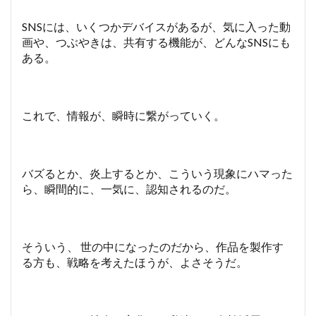
SNSには、いくつかデバイスがあるが、気に入った動
画や、つぶやきは、共有する機能が、どんなSNSにも
ある。
これで、情報が、瞬時に繋がっていく。
バズるとか、炎上するとか、こういう現象にハマった
ら、瞬間的に、一気に、認知されるのだ。
そういう、 世の中になったのだから、作品を製作す
る方も、戦略を考えたほうが、よさそうだ。