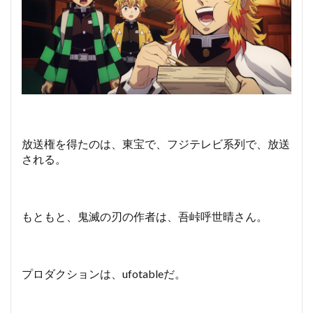
放送権を得たのは、東宝で、フジテレビ系列で、放送
される。
もともと、鬼滅の刃の作者は、吾峠呼世晴さん。
プロダクションは、ufotableだ。