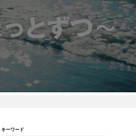
キーワード