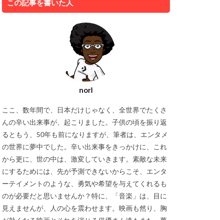
この記事を書いた人
norI
ここ、数年間で、日本だけじゃなく、全世界でたくさ
んの辛い出来事が、起こりました。子供の頃を振り返
るともう、50年も前になりますが、筆者は、エンタメ
の世界に夢中でした。辛い出来事をきっかけに、これ
から更に、世の中は、激変していきます。素敵な未来
にするためには、先が予測できないからこそ、エンタ
ーテイメントのような、勇気や希望を与えてくれるも
のが必要だと思いませんか？特に、「音楽」は、目に
見えませんが、人の心を震わせます。映画も然り、胸