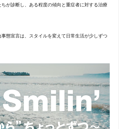
師たちが診断し、ある程度の傾向と重症者に対する治療
急事態宣言は、スタイルを変えて日常生活が少しずつ