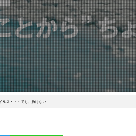
イルス・・・でも、負けない