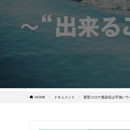
HOME
ドキュメント
新型コロナ感染症は手強いウ