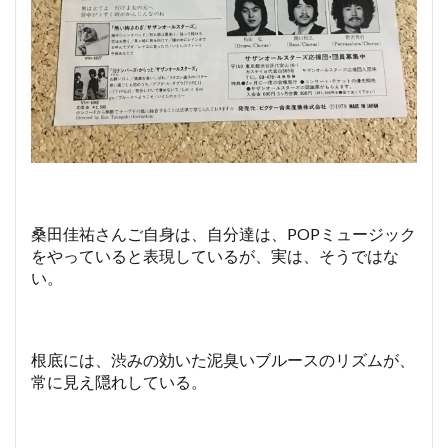
桑田佳祐さんご自身は、自分達は、POPミュージック
をやっていると表現しているが、実は、そうではな
い。
根底には、渋みの効いた泥臭いブルースのリズムが、
常に見え隠れしている。