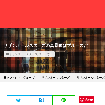
サザンオールスターズの真骨頂はブルースだ
サザンオールスターズ
,
グルーヴ
HOME
グルーヴ
サザンオールスターズ
サザンオールスターズ
Save