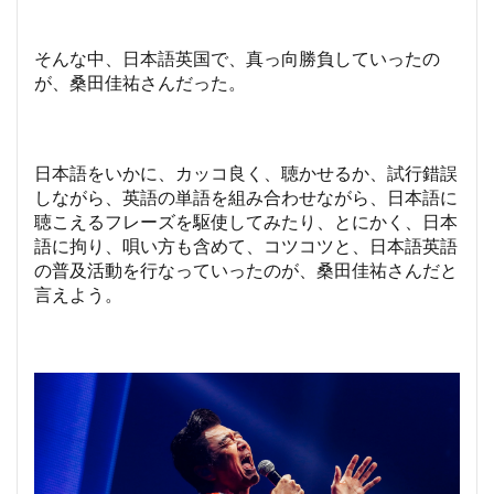
そんな中、日本語英国で、真っ向勝負していったの
が、桑田佳祐さんだった。
日本語をいかに、カッコ良く、聴かせるか、試行錯誤
しながら、英語の単語を組み合わせながら、日本語に
聴こえるフレーズを駆使してみたり、とにかく、日本
語に拘り、唄い方も含めて、コツコツと、日本語英語
の普及活動を行なっていったのが、桑田佳祐さんだと
言えよう。