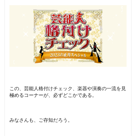
この、芸能人格付けチェック、楽器や演奏の一流を見
極めるコーナーが、必ずどこかである。
みなさんも、ご存知だろう。