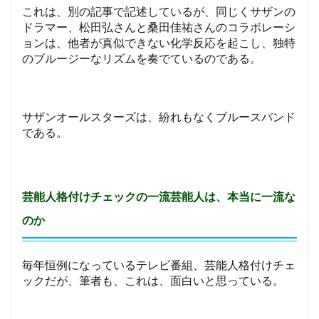
これは、別の記事で記述しているが、同じくサザンの
ドラマー、松田弘さんと桑田佳祐さんのコラボレーシ
ョンは、他者が真似できない化学反応を起こし、独特
のブルージーなリズムを奏でているのである。
サザンオールスターズは、紛れもなくブルースバンド
である。
芸能人格付けチェックの一流芸能人は、本当に一流な
のか
毎年恒例になっているテレビ番組、芸能人格付けチェ
ックだが、筆者も、これは、面白いと思っている。