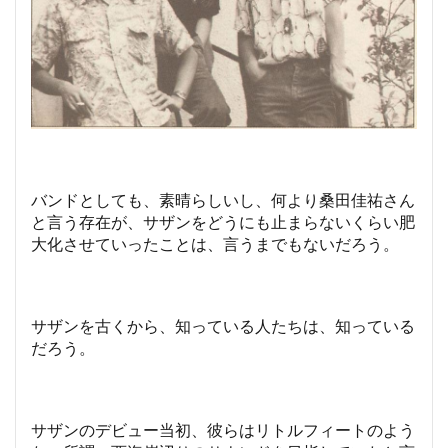
バンドとしても、素晴らしいし、何より桑田佳祐さん
と言う存在が、サザンをどうにも止まらないくらい肥
大化させていったことは、言うまでもないだろう。
サザンを古くから、知っている人たちは、知っている
だろう。
サザンのデビュー当初、彼らはリトルフィートのよう