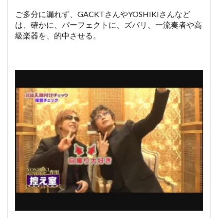
ご多分に漏れず、GACKTさんやYOSHIKIさんなど
は、確かに、パーフェクトに、ズバリ、一流奏者や高
級楽器を、的中させる。