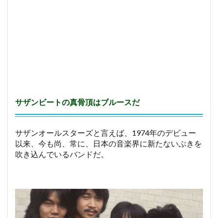
サザンビートの真骨頂はブルースだ
サザンオールスターズと言えば、1974年のデビュー
以来、今も尚、常に、日本の音楽界に新たないぶきを
吹き込んでいるバンドだ。