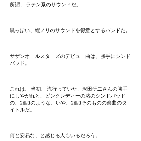
所謂、 ラテン系のサウンドだ。
黒っぽい、縦ノリのサウンドを得意とするバンドだ。
サザンオールスターズのデビュー曲は、勝手にシンド
バッド。
これは、 当初、 流行っていた、沢田研二さんの勝手
にしやがれと、ピンクレディーの渚のシンドバッド
の、2個1のような、いや、2個1そのものの楽曲のタ
イトルだ。
何と安易な、と感じる人もいるだろう。