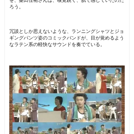
ろう。
冗談としか思えないような、ランニングシャツとジョ
ギングパンツ姿のコミックバンドが、目が覚めるよう
なラテン系の軽快なサウンドを奏でている。