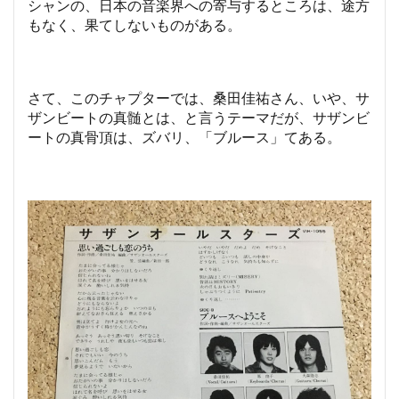
シャンの、日本の音楽界への寄与するところは、途方
もなく、果てしないものがある。
さて、このチャプターでは、桑田佳祐さん、いや、サ
ザンビートの真髄とは、と言うテーマだが、サザンビ
ートの真骨頂は、ズバリ、「ブルース」てある。