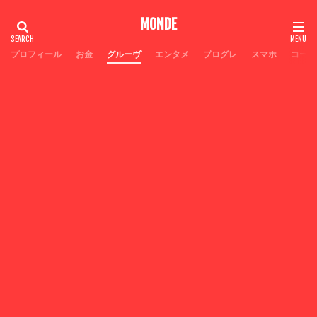
MONDE
プロフィール
お金
グルーヴ
エンタメ
プログレ
スマホ
コーヒ