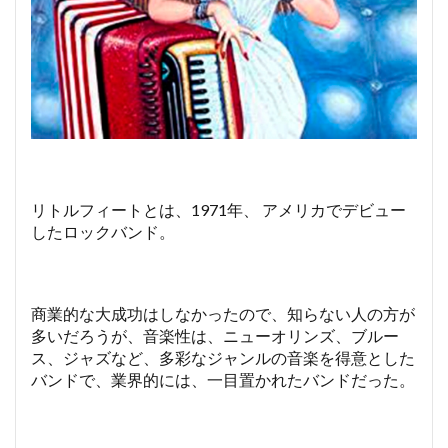
リトルフィートとは、1971年、 アメリカでデビュー
したロックバンド。
商業的な大成功はしなかったので、知らない人の方が
多いだろうが、音楽性は、ニューオリンズ、ブルー
ス、ジャズなど、多彩なジャンルの音楽を得意とした
バンドで、業界的には、一目置かれたバンドだった。