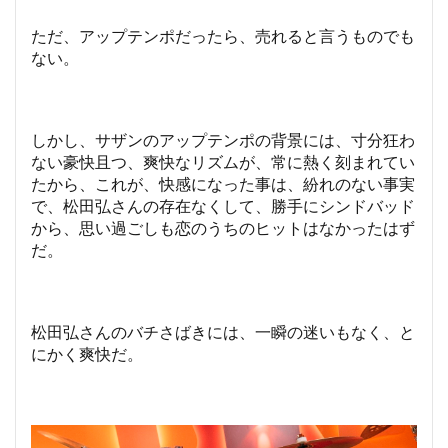
ただ、アップテンポだったら、売れると言うものでも
ない。
しかし、サザンのアップテンポの背景には、寸分狂わ
ない豪快且つ、爽快なリズムが、常に熱く刻まれてい
たから、これが、快感になった事は、紛れのない事実
で、松田弘さんの存在なくして、勝手にシンドバッド
から、思い過ごしも恋のうちのヒットはなかったはず
だ。
松田弘さんのバチさばきには、一瞬の迷いもなく、と
にかく爽快だ。