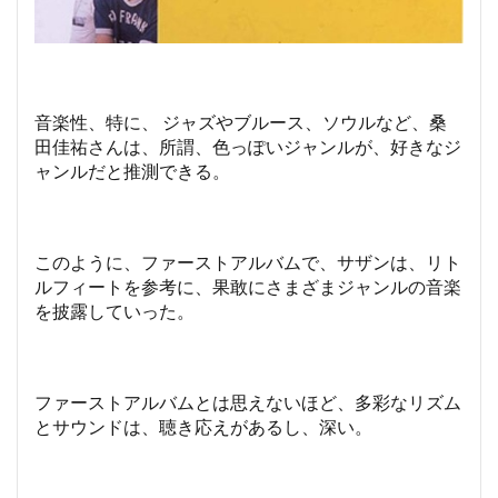
音楽性、特に、 ジャズやブルース、ソウルなど、桑
田佳祐さんは、所謂、色っぽいジャンルが、好きなジ
ャンルだと推測できる。
このように、ファーストアルバムで、サザンは、リト
ルフィートを参考に、果敢にさまざまジャンルの音楽
を披露していった。
ファーストアルバムとは思えないほど、多彩なリズム
とサウンドは、聴き応えがあるし、深い。