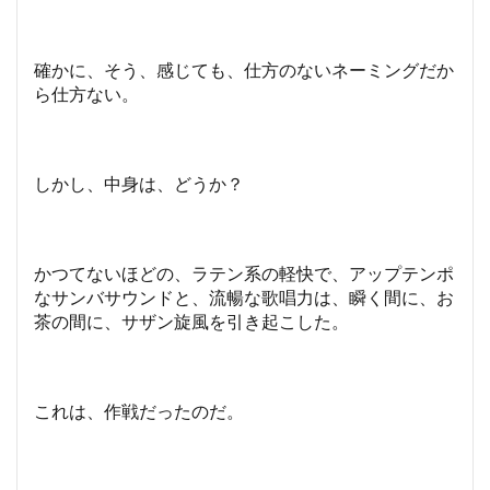
確かに、そう、感じても、仕方のないネーミングだか
ら仕方ない。
しかし、中身は、どうか？
かつてないほどの、ラテン系の軽快で、アップテンポ
なサンバサウンドと、流暢な歌唱力は、瞬く間に、お
茶の間に、サザン旋風を引き起こした。
これは、作戦だったのだ。