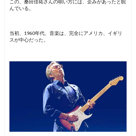
この、桑田佳祐さんの唄い方には、企みがあったと睨
んでいる。
当初、1960年代、音楽は、完全にアメリカ、イギリ
スが中心だった。