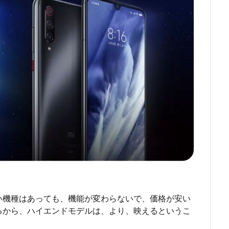
い機種はあっても、機能が変わらないで、価格が安い
るから、ハイエンドモデルは、より、映えるというこ