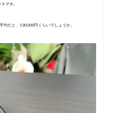
いスマホ。
平均だと、130,000円くらいでしょうか。