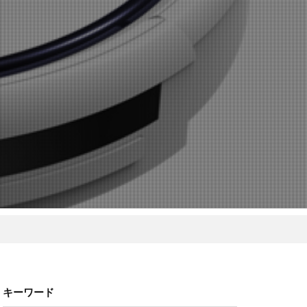
キーワード