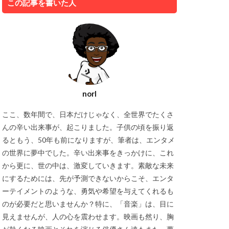
この記事を書いた人
norI
ここ、数年間で、日本だけじゃなく、全世界でたくさ
んの辛い出来事が、起こりました。子供の頃を振り返
るともう、50年も前になりますが、筆者は、エンタメ
の世界に夢中でした。辛い出来事をきっかけに、これ
から更に、世の中は、激変していきます。素敵な未来
にするためには、先が予測できないからこそ、エンタ
ーテイメントのような、勇気や希望を与えてくれるも
のが必要だと思いませんか？特に、「音楽」は、目に
見えませんが、人の心を震わせます。映画も然り、胸