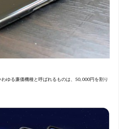
ゆる廉価機種と呼ばれるものは、50, 000円を割り