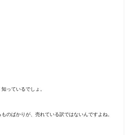
、知っているでしょ。
るものばかりが、売れている訳ではないんですよね。