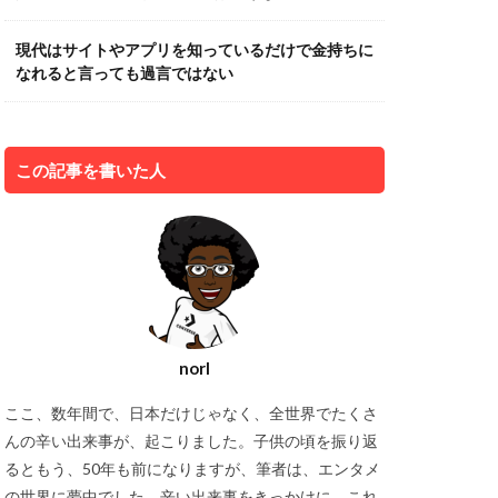
現代はサイトやアプリを知っているだけで金持ちに
なれると言っても過言ではない
この記事を書いた人
norI
ここ、数年間で、日本だけじゃなく、全世界でたくさ
んの辛い出来事が、起こりました。子供の頃を振り返
るともう、50年も前になりますが、筆者は、エンタメ
の世界に夢中でした。辛い出来事をきっかけに、これ