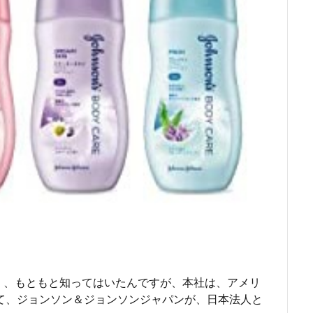
、、もともと知ってはいたんですが、本社は、アメリ
て、ジョンソン＆ジョンソンジャパンが、日本法人と