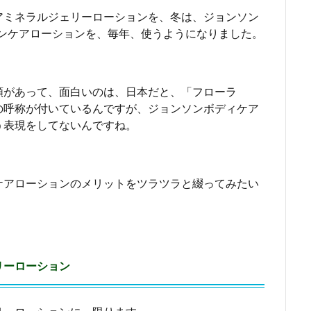
アミネラルジェリーローションを、冬は、ジョンソン
キンケアローションを、毎年、使うようになりました。
類があって、面白いのは、日本だと、「フローラ
の呼称が付いているんですが、ジョンソンボディケア
う表現をしてないんですね。
ケアローションのメリットをツラツラと綴ってみたい
リーローション