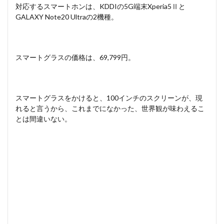
対応するスマートホンは、KDDIの5G端末Xperia5Ⅱと
GALAXY Note20 Ultraの2機種。
スマートグラスの価格は、69,799円。
スマートグラスをかけると、100インチのスクリーンが、現
れると言うから、これまでになかった、世界観が味わえるこ
とは間違いない。