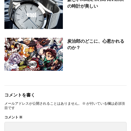
の時計が美しい
炭治郎のどこに、心惹かれる
のか？
コメントを書く
メールアドレスが公開されることはありません。
※
が付いている欄は必須項
目です
コメント
※