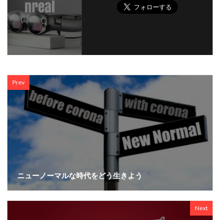
Prev
ニューノーマルな時代をどう生きよう
Next