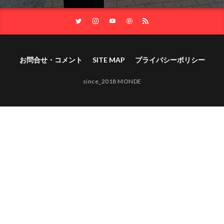
お問合せ・コメント
SITE MAP
プライバシーポリシー
since_2018 MONDE