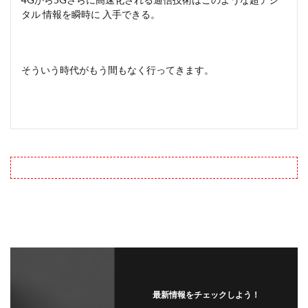
タル 情報を瞬時に 入手できる。
そういう時代がもう間もなく行ってきます。
最新情報をチェックしよう！