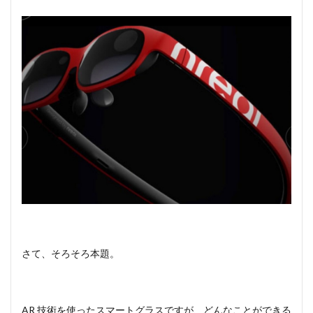
さて、そろそろ本題。
AR 技術を使ったスマートグラスですが、どんなことができる