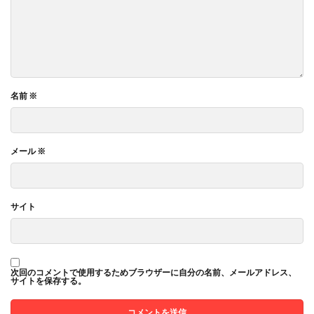
名前
※
メール
※
サイト
次回のコメントで使用するためブラウザーに自分の名前、メールアドレス、
サイトを保存する。