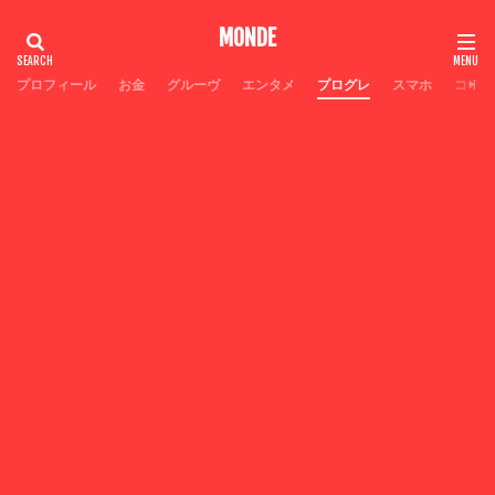
MONDE
プロフィール
お金
グルーヴ
エンタメ
プログレ
スマホ
コーヒ