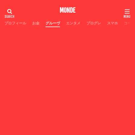
MONDE
プロフィール
お金
グルーヴ
エンタメ
プログレ
スマホ
コーヒ