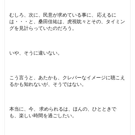
むしろ、次に、民意が求めている事に、 応えるに
は・・・と、桑田佳祐は、虎視眈々とその、タイミン
グを見計らっていたのだろう。
いや、そうに違いない。
こう言うと、あたかも、クレバーなイメージに聴こえ
るかも知れないが、そうではない。
本当に、今、 求められるは、ほんの、ひとときで
も、楽しい時間を過ごしたい。