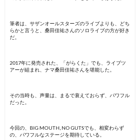
筆者は、サザンオールスターズのライブよりも、どち
らかと言うと、桑田佳祐さんのソロライブの方が好き
だ。
2017年に発売された、「がらくた」でも、ライブツ
アーが組まれ、ナマ桑田佳祐さんを堪能した。
その当時も、声量は、まるで衰えておらず、パワフル
だった。
今回の、BIG MOUTH, NO GUTSでも、相変わらず
の、パワフルなステージを期待している。