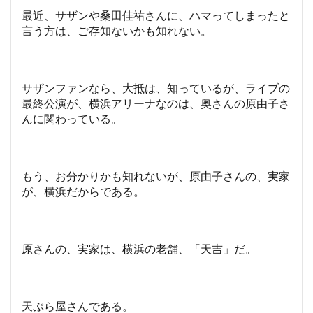
最近、サザンや桑田佳祐さんに、ハマってしまったと
言う方は、ご存知ないかも知れない。
サザンファンなら、大抵は、知っているが、ライブの
最終公演が、横浜アリーナなのは、奥さんの原由子さ
んに関わっている。
もう、お分かりかも知れないが、原由子さんの、実家
が、横浜だからである。
原さんの、実家は、横浜の老舗、「天吉」だ。
天ぷら屋さんである。