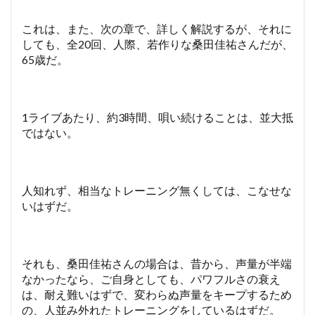
これは、また、次の章で、詳しく解説するが、それに
しても、全20回、人際、若作りな桑田佳祐さんだが、
65歳だ。
1ライブあたり、約3時間、唄い続けることは、並大抵
ではない。
人知れず、相当なトレーニング無くしては、こなせな
いはずだ。
それも、桑田佳祐さんの場合は、昔から、声量が半端
なかったなら、ご自身としても、パワフルさの衰え
は、耐え難いはずで、変わらぬ声量をキープするため
の、人並み外れたトレーニングをしているはずだ。