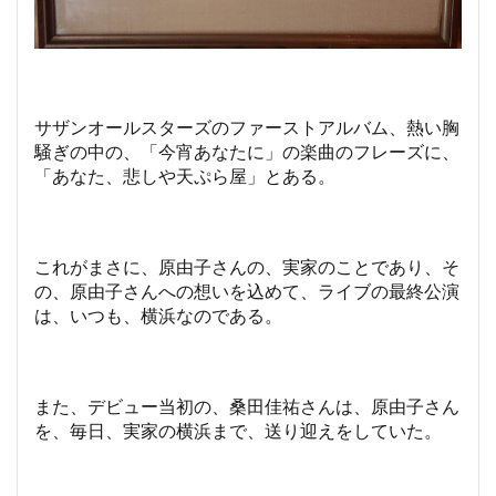
サザンオールスターズのファーストアルバム、熱い胸
騒ぎの中の、「今宵あなたに」の楽曲のフレーズに、
「あなた、悲しや天ぷら屋」とある。
これがまさに、原由子さんの、実家のことであり、そ
の、原由子さんへの想いを込めて、ライブの最終公演
は、いつも、横浜なのである。
また、デビュー当初の、桑田佳祐さんは、原由子さん
を、毎日、実家の横浜まで、送り迎えをしていた。