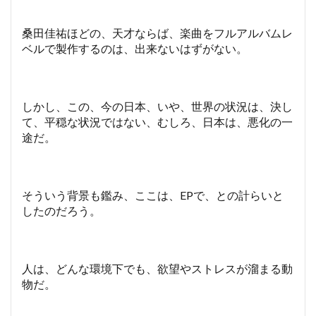
桑田佳祐ほどの、天才ならば、楽曲をフルアルバムレ
ベルで製作するのは、出来ないはずがない。
しかし、この、今の日本、いや、世界の状況は、決し
て、平穏な状況ではない、むしろ、日本は、悪化の一
途だ。
そういう背景も鑑み、ここは、EPで、との計らいと
したのだろう。
人は、どんな環境下でも、欲望やストレスが溜まる動
物だ。