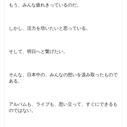
もう、みんな疲れきっているのだ。
しかし、活力を培いたいと思っている。
そして、明日へと繋げたい。
そんな、日本中の、みんなの想いを汲み取ったもので
ある。
アルバムも、ライブも、思い立って、すぐにできるも
のではない。