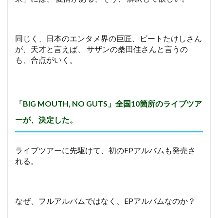
同じく、日本のエンタメ界の巨匠、ビートたけしさん
が、天才と言えば、 サザンの桑田佳さんと言うの
も、合点がいく。
「BIG MOUTH, NO GUTS」全国10箇所のライブツア
ーが、決定した。
ライブツアーに先駆けて、初のEPアルバムも発売さ
れる。
なぜ、フルアルバムではなく、EPアルバムなのか？