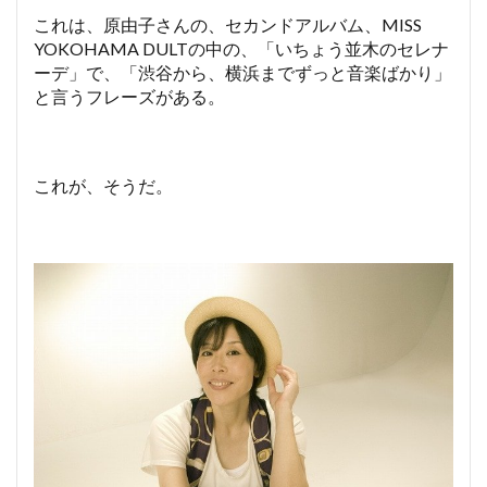
これは、原由子さんの、セカンドアルバム、MISS
YOKOHAMA DULTの中の、「いちょう並木のセレナ
ーデ」で、「渋谷から、横浜までずっと音楽ばかり」
と言うフレーズがある。
これが、そうだ。