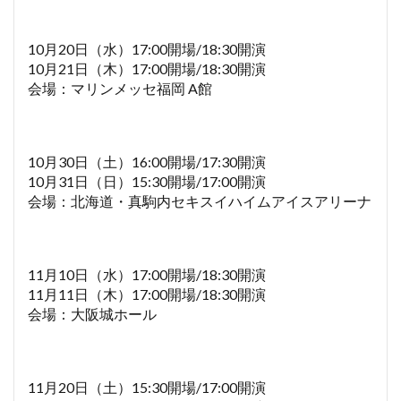
10月20日（水）17:00開場/18:30開演
10月21日（木）17:00開場/18:30開演
会場：マリンメッセ福岡 A館
10月30日（土）16:00開場/17:30開演
10月31日（日）15:30開場/17:00開演
会場：北海道・真駒内セキスイハイムアイスアリーナ
11月10日（水）17:00開場/18:30開演
11月11日（木）17:00開場/18:30開演
会場：大阪城ホール
11月20日（土）15:30開場/17:00開演