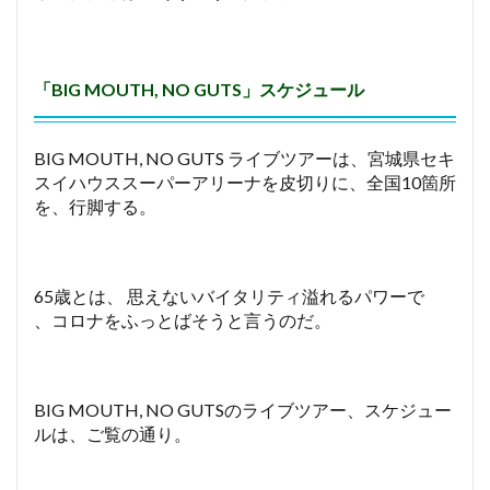
「BIG MOUTH, NO GUTS」スケジュール
BIG MOUTH, NO GUTS ライブツアーは、宮城県セキ
スイハウススーパーアリーナを皮切りに、全国10箇所
を、行脚する。
65歳とは、 思えないバイタリティ溢れるパワーで
、コロナをふっとばそうと言うのだ。
BIG MOUTH, NO GUTSのライブツアー、スケジュー
ルは、ご覧の通り。