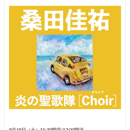
9月18日（土）15:30開場/17:00開演