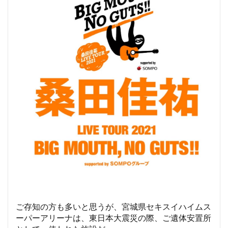
ご存知の方も多いと思うが、宮城県セキスイハイムス
ーパーアリーナは、東日本大震災の際、ご遺体安置所