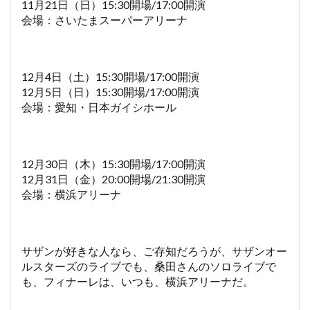
11月21日（日）15:30開場/17:00開演
会場：さいたまスーパーアリーナ
12月4日（土）15:30開場/17:00開演
12月5日（日）15:30開場/17:00開演
会場：愛知・日本ガイシホール
12月30日（木）15:30開場/17:00開演
12月31日（金）20:00開場/21:30開演
会場：横浜アリーナ
サザンが好きな人なら、ご存知だろうが、サザンオー
ルスターズのライブでも、桑田さんのソロライブで
も、フィナーレは、いつも、横浜アリーナだ。