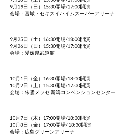
9月19日（日）15:30開場/17:00開演
会場：宮城・セキスイハイムスーパーアリーナ
9月25日（土）16:30開場/18:00開演
9月26日（日）15:30開場/17:00開演
会場：愛媛県武道館
10月1日（金）16:30開場/18:00開演
10月2日（土）15:30開場/17:00開演
会場：朱鷺メッセ 新潟コンベンションセンター
10月7日（木）17:00開場/18:30開演
10月8日（金）17:00開場/ 18:30開演
会場：広島グリーンアリーナ