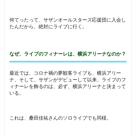
何てったって、サザンオールスターズ応援団に入会し
たんだから、絶対にライブに行く。
なぜ、ライブのフィナーレは、横浜アリーナなのか？
最近では、コロナ禍の夢観客ライブも、横浜アリー
ナ、そして、サザンがデビューして以来、ライブのフ
ィナーレを飾るのは、必ず、横浜アリーナと決まって
いる。
これは、桑田佳祐さんのソロライブでも同様。