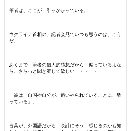
筆者は、ここが、引っかかっている。
ウクライナ首相の、記者会見でいつも思うのは、こう
だ。
あくまで、筆者の個人的感想だから、偏っているよな
ら、さらっと聞き流して欲しい・・・・・
「彼は、自国や自分が、追いやられていることに、酔
っている」。
言葉が、外国語だから、余計にそう、感じるのかも知