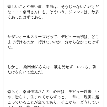
悲しいことや辛い事、本当は、そうじゃないんだけど
な・・・桑田さんにも、そういう、ジレンマは、数多
くあったはずである。
サザンオールスターズだって、デビュー当初は、どこ
まで行けるのか、行けないのか、分からなかったはず
だ。
しかし、 桑田佳祐さんは、涙を見せず、いつも、前
だけを向いて進んだ。
恐らく、桑田佳祐さんの、心根は、デビュー以来、い
や、恐らく、生まれてからずっと、「常に、現実に起
こっていることが全てであり、そこから、どうしてい