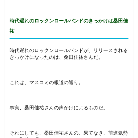
時代遅れのロックンロールバンドのきっかけは桑田佳
祐
時代遅れのロックンロールバンドが、リリースされる
きっかけになったのは、桑田佳祐さんだ。
これは、マスコミの報道の通り。
事実、桑田佳祐さんの声かけによるものだ。
それにしても、桑田佳祐さんの、果てなき、前進気勢