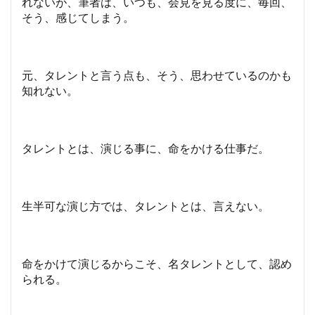
れないが、筆者は、いつも、会見を見る度に、毎回、
そう、感じてしまう。
元、タレントと言う点も、そう、思わせているのかも
知れない。
タレントとは、演じる事に、命をかける仕事だ。
生半可な演じ方では、タレントとは、言えない。
命をかけて演じるからこそ、名タレントとして、認め
られる。