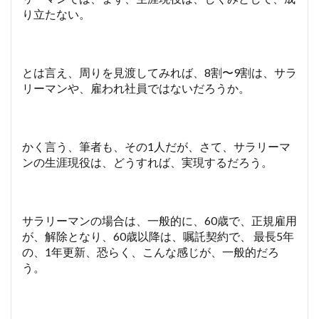
り立たない。
とは言え、周りを見渡してみれば、8割〜9割は、サラ
リーマンや、雇われ社員ではないだろうか。
かく言う、筆者も、その1人だが、さて、サラリーマ
ンの生涯現役は、どうすれば、実現するだろう。
サラリーマンの場合は、一般的に、60歳で、正規雇用
が、解除となり、60歳以降は、嘱託契約で、 最長5年
の、1年更新、恐らく、こんな感じが、一般的だろ
う。