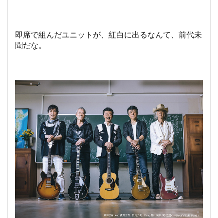
即席で組んだユニットが、紅白に出るなんて、前代未
聞だな。