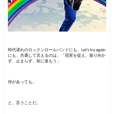
時代遅れのロックンロールバンドにも、Let’s try again
にも、共通して言えるのは、「現実を捉え、振り向か
ず、止まらず、前に進もう」
何があっても。
と、言うことだ。