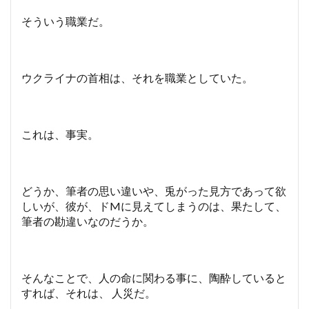
そういう職業だ。
ウクライナの首相は、それを職業としていた。
これは、事実。
どうか、筆者の思い違いや、兎がった見方であって欲
しいが、彼が、ドMに見えてしまうのは、果たして、
筆者の勘違いなのだうか。
そんなことで、人の命に関わる事に、陶酔していると
すれば、それは、 人災だ。