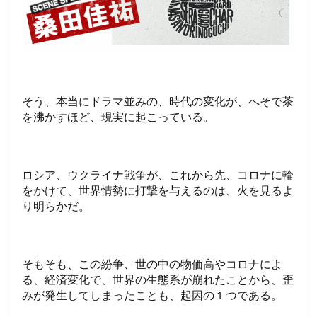
そう、本当にドラマ並みの、時代の変化が、へそで茶
を沸かすほど、現実に起こっている。
ロシア、ウクライナ戦争が、これから先、コロナに輪
をかけて、世界情勢に打撃を与えるのは、火を見るよ
り明らかだ。
そもそも、この紛争、世の中の物価高やコロナによ
る、経済変化で、世界の生態系が崩れたことから、歪
みが発生してしまったことも、起因の１つである。