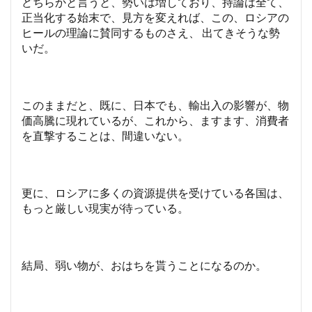
どちらかと言うと、勢いは増しており、持論は全て、
正当化する始末で、見方を変えれば、この、ロシアの
ヒールの理論に賛同するものさえ、 出てきそうな勢
いだ。
このままだと、既に、日本でも、輸出入の影響が、物
価高騰に現れているが、これから、ますます、消費者
を直撃することは、間違いない。
更に、ロシアに多くの資源提供を受けている各国は、
もっと厳しい現実が待っている。
結局、弱い物が、おはちを貰うことになるのか。