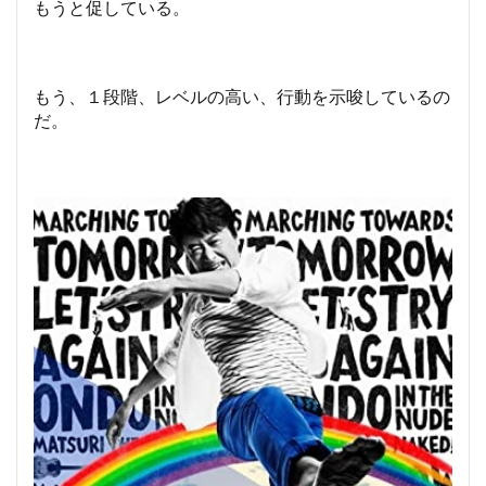
もうと促している。
もう、１段階、レベルの高い、行動を示唆しているの
だ。