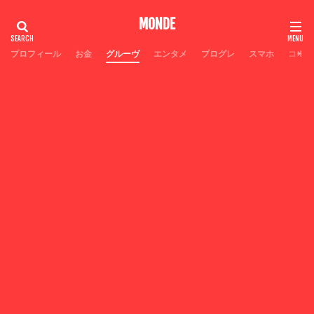
MONDE
プロフィール
お金
グルーヴ
エンタメ
プログレ
スマホ
コーヒ