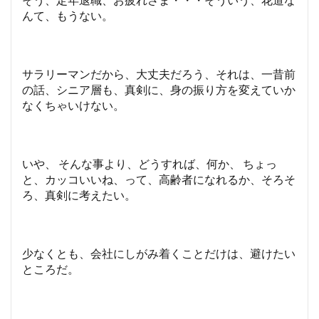
んて、もうない。
サラリーマンだから、大丈夫だろう、それは、一昔前
の話、シニア層も、真剣に、身の振り方を変えていか
なくちゃいけない。
いや、 そんな事より、どうすれば、何か、 ちょっ
と、カッコいいね、って、高齢者になれるか、そろそ
ろ、真剣に考えたい。
少なくとも、会社にしがみ着くことだけは、避けたい
ところだ。