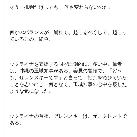
そう、批判だけしても、 何も変わらないのだ。
何かのバランスが、崩れて、起こるべくして、起こっ
ているこの、紛争。
ウクライナを支援する国が圧倒的に、多い中、筆者
は、沖縄の玉城知事がある、会見の冒頭で、「どう
も、ぜレンスキーです」と言って、批判を浴びていた
ことを思い出し、何となく、玉城知事の心中を察した
ような気になった。
ウクライナの首相、ゼレンスキーは、元、タレントで
ある。