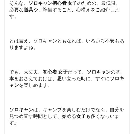
そんな、
ソロキャン初心者
女子
のための、最低限、
チ
必要な
道具
や、準備すること、心構えをご紹介しま
ェ
ア
す。
2.2
③
ソ
とは言え、ソロキャンともなれば、いろいろ不安もあ
ロ
りますよね。
キ
ャ
ン
用
食
でも、大丈夫、
初心者
女子
だって、
ソロキャン
の基
器
本をおさえておけば、思い立った時に、すぐに
ソロキ
類
ャン
を楽しめます。
2.3
④
ソ
ロ
ソロキャン
は、キャンプを楽しむだけでなく、自分を
キ
見つめ直す時間として、始める
女子
も多くなっいま
ャ
ン
す。
用
バ