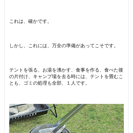
これは、確かです。
しかし、これには、万全の準備があってこそです。
テントを張る、お湯を沸かす、食事を作る、食べた後
の片付け、キャンプ場を去る時には、テントを畳むこ
とも、ゴミの処理も全部、１人です。