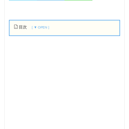
目次
1
初
心
者
で
も
で
き
る
女
子
の
ソ
ロ
キ
ャ
ン