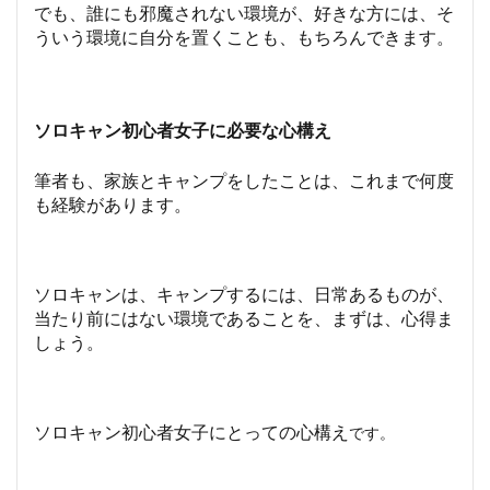
でも、誰にも邪魔されない環境が、好きな方には、そ
ういう環境に自分を置くことも、もちろんできます。
ソロキャン初心者女子に必要な心構え
筆者も、家族とキャンプをしたことは、これまで何度
も経験があります。
ソロキャンは、キャンプするには、日常あるものが、
当たり前にはない環境であることを、まずは、心得ま
しょう。
ソロキャン初心者女子にとっての心構え
です。