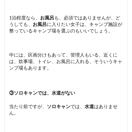
1泊程度なら、
お風呂
も、必須ではありませんが、ど
うしても、
お風呂
に入りたい女子は、キャンプ施設が
整っているキャンプ場を選ぶのもいいでしょう。
中には、区画分けもあって、管理人もいる、近くに
は、炊事場、トイレ、お風呂に入れる、そういうキャ
ンプ場もあります。
③ソロキャンでは、水道がない
当たり前ですが、
ソロキャン
では、
水道
はありませ
ん。