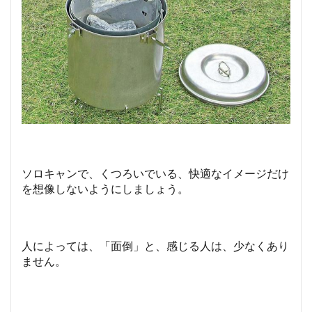
ソロキャンで、くつろいでいる、快適なイメージだけ
を想像しないようにしましょう。
人によっては、「面倒」と、感じる人は、少なくあり
ません。