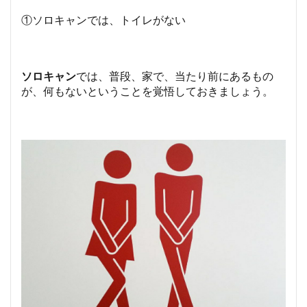
①ソロキャンでは、トイレがない
ソロキャン
では、普段、家で、当たり前にあるもの
が、何もないということを覚悟しておきましょう。