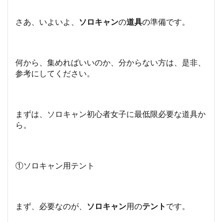
さあ、いよいよ、
ソロキャン
の
道具
の準備です。
何から、集めればいいのか、分からない方は、是非、
参考にしてください。
まずは、ソロキャン初心者女子に最低限必要な道具か
ら。
①ソロキャン用テント
まず、必要なのが、
ソロキャン
用の
テント
です。