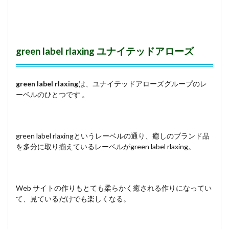
green label rlaxing
ユナイテッドアローズ
green label rlaxing
は、ユナイテッドアローズグループのレ
ーベルのひとつです 。
green label rlaxingというレーベルの通り、癒しのブランド品
を多分に取り揃えているレーベルがgreen label rlaxing。
Web サイトの作りもとても柔らかく癒される作りになってい
て、見ているだけでも楽しくなる。