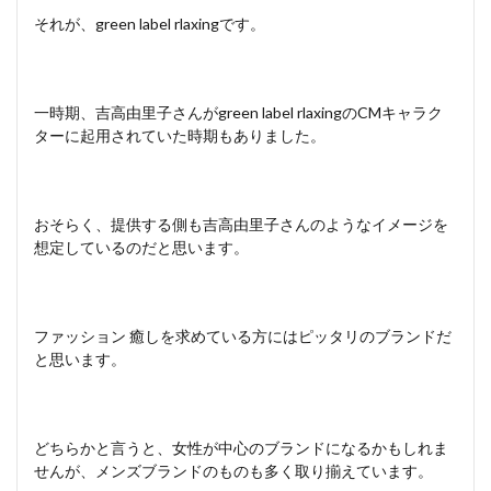
それが、green label rlaxingです。
一時期、吉高由里子さんがgreen label rlaxingのCMキャラク
ターに起用されていた時期もありました。
おそらく、提供する側も吉高由里子さんのようなイメージを
想定しているのだと思います。
ファッション 癒しを求めている方にはピッタリのブランドだ
と思います。
どちらかと言うと、女性が中心のブランドになるかもしれま
せんが、メンズブランドのものも多く取り揃えています。