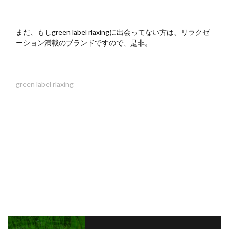
まだ、もしgreen label rlaxingに出会ってない方は、リラクゼ
ーション満載のブランドですので、是非。
green label rlaxing