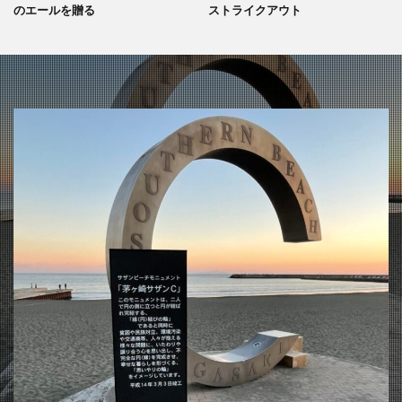
のエールを贈る
ストライクアウト