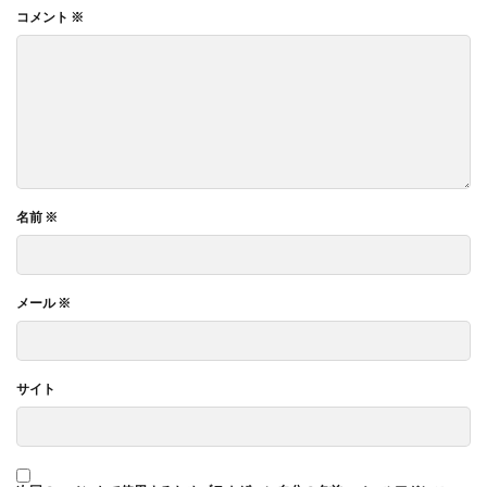
コメント
※
名前
※
メール
※
サイト