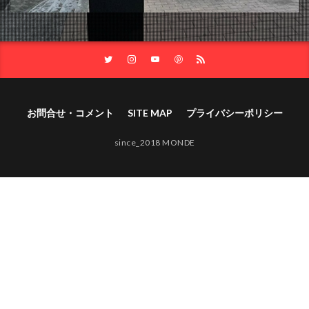
お問合せ・コメント
SITE MAP
プライバシーポリシー
since_2018 MONDE