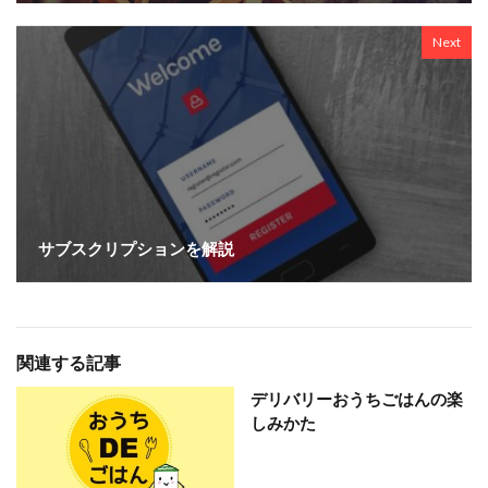
Next
サブスクリプションを解説
関連する記事
デリバリーおうちごはんの楽
しみかた