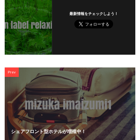
最新情報をチェックしよう！
Prev
シェアフロント型ホテルが増殖中！