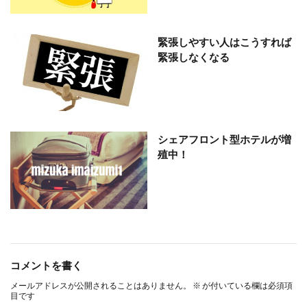
緊張しやすい人はこうすれば
緊張しなくなる
シェアフロント型ホテルが増
殖中！
コメントを書く
メールアドレスが公開されることはありません。
※
が付いている欄は必須項
目です