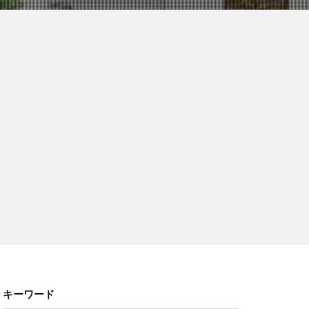
キーワード