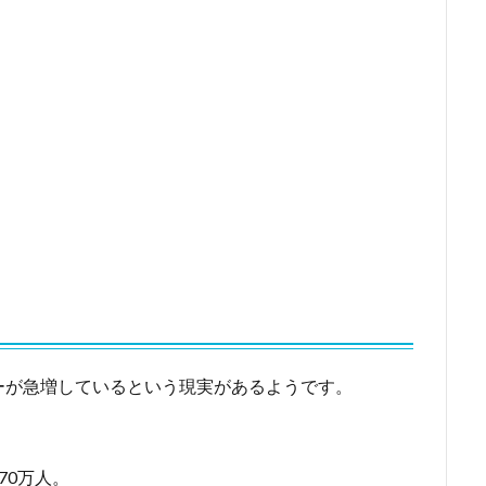
ーが急増しているという現実があるようです。
70万人。