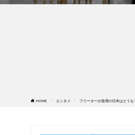
HOME
エンタメ
フリーターが急増の日本はどうな