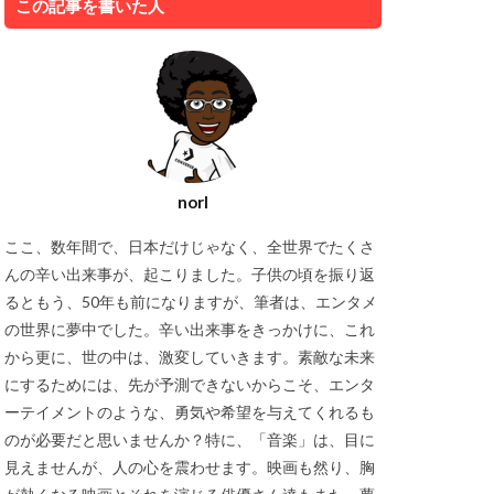
この記事を書いた人
norI
ここ、数年間で、日本だけじゃなく、全世界でたくさ
んの辛い出来事が、起こりました。子供の頃を振り返
るともう、50年も前になりますが、筆者は、エンタメ
の世界に夢中でした。辛い出来事をきっかけに、これ
から更に、世の中は、激変していきます。素敵な未来
にするためには、先が予測できないからこそ、エンタ
ーテイメントのような、勇気や希望を与えてくれるも
のが必要だと思いませんか？特に、「音楽」は、目に
見えませんが、人の心を震わせます。映画も然り、胸