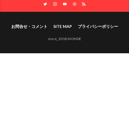
お問合せ・コメント
SITE MAP
プライバシーポリシー
since_2018 MONDE