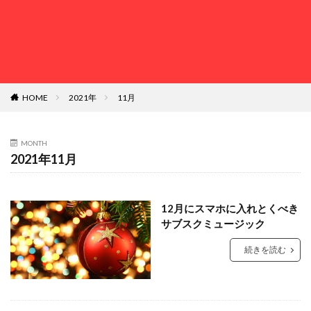
HOME
2021年
11月
MONTH
2021年11月
12月にスマホに入れとくべき
サブスクミュージック
続きを読む